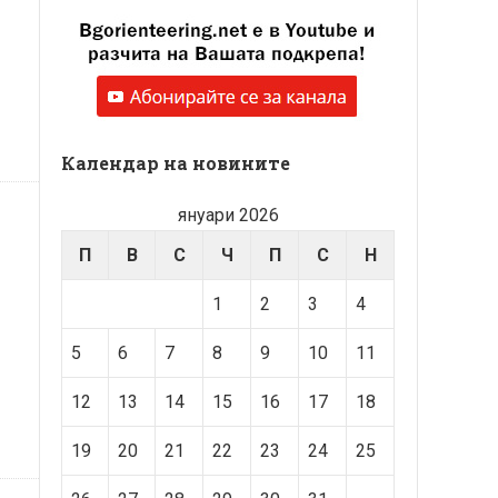
Календар на новините
януари 2026
П
В
С
Ч
П
С
Н
1
2
3
4
5
6
7
8
9
10
11
12
13
14
15
16
17
18
19
20
21
22
23
24
25