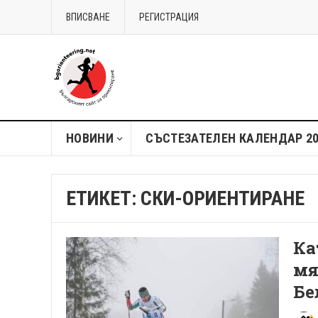
ВПИСВАНЕ
РЕГИСТРАЦИЯ
НОВИНИ
СЪСТЕЗАТЕЛЕН КАЛЕНДАР 2
ЕТИКЕТ:
СКИ-ОРИЕНТИРАНЕ
Ка
мя
Бе