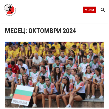
MENU
МЕСЕЦ:
ОКТОМВРИ 2024