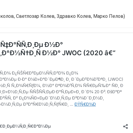
 Николов, Светлозар Колев, Здравко Колев, Марко Пелов)