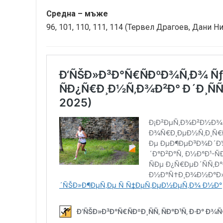
Средна – мъже
96, 101, 110, 111, 114 (Тервел Драгоев, Дани