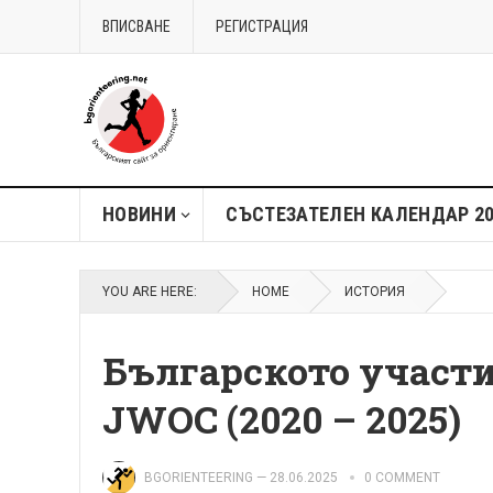
ВПИСВАНЕ
РЕГИСТРАЦИЯ
НОВИНИ
СЪСТЕЗАТЕЛЕН КАЛЕНДАР 2
YOU ARE HERE:
HOME
ИСТОРИЯ
Българското участи
JWOC (2020 – 2025)
BGORIENTEERING
—
28.06.2025
0 COMMENT