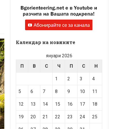
Календар на новините
януари 2026
П
В
С
Ч
П
С
Н
1
2
3
4
5
6
7
8
9
10
11
12
13
14
15
16
17
18
19
20
21
22
23
24
25